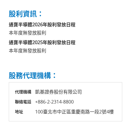
股利資訊：
通寶半導體2026年股利發放日程
本年度無發放股利
通寶半導體2025年股利發放日程
本年度無發放股利
股務代理機構：
凱基證券股份有限公司
代理機構
+886-2-2314-8800
聯絡電話
100臺北市中正區重慶南路一段2號4樓
地址