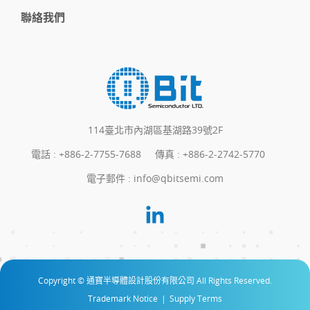
聯絡我們
114臺北市內湖區基湖路39號2F
電話 :
+886-2-7755-7688
傳真 : +886-2-2742-5770
電子郵件 :
info@qbitsemi.com
Copyright © 通寶半導體設計股份有限公司 All Rights Reserved.
Trademark Notice
|
Supply Terms