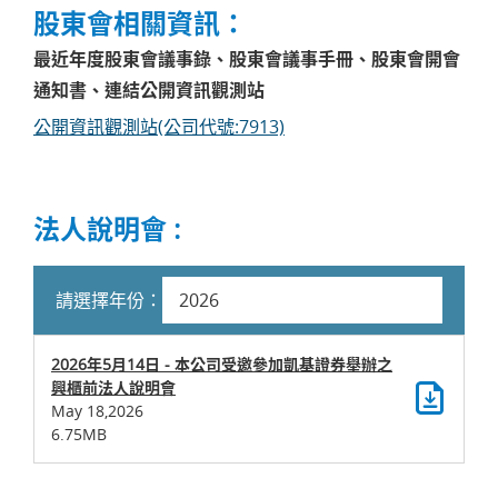
股東會相關資訊：
最近年度股東會議事錄、股東會議事手冊、股東會開會
通知書、連結公開資訊觀測站
公開資訊觀測站(公司代號:7913)
法人說明會 :
請選擇年份：
2026年5月14日 - 本公司受邀參加凱基證券舉辦之
興櫃前法人說明會
May 18,2026
6.75MB