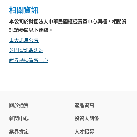
相關資訊
本公司於財團法人中華民國櫃檯買賣中心興櫃，相關資
訊請參閱以下連結。
重大訊息公告
公開資訊觀測站
證券櫃檯買賣中心
關於通寶
產品資訊
新聞中心
投資人關係
業界肯定
人才招募