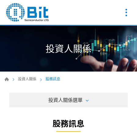
投資人關係
投資人關係
股務訊息
投資人關係選單
股務訊息