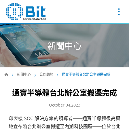
新聞中心
新聞中心
公司動態
通寶半導體台北辦公室搬遷完成
通寶半導體台北辦公室搬遷完成
October 04,2023
印表機 SOC 解決方案的領導者──通寶半導體很高興
地宣布將台北辦公室搬遷至內湖科技園區──位於台北