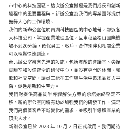
市中心的科技園區。這次辦公室搬遷是我們成長和創新
過程中的重要里程碑。新辦公室為我們的專業團隊提供
鼓舞人心的工作環境。
我們的新辦公室位於內湖科技園區的中心地帶，鄰近各
大科技公司，掌握產業地理區位，且車程至松山國際機
場不到20分鐘，確保員工、客戶、合作夥伴和相關企業
可以輕鬆快速到達。
台北辦公室擁有先進的設施，包括寬敞的會議室、尖端
實驗室和設備齊全的研發中心，並設有專門的休閒、餐
飲和社交空間，讓員工能在工作與生活中追求品質與平
衡，促進創新和生產力。
我們對提供高品質半導體解決方案的承諾始終堅定不
移。新的辦公空間將有助於加強我們的研發工作，滿足
我們高價值客戶不斷變化的需求，並吸引半導體產業的
頂尖人才。
新辦公室已於 2023 年 10 月 2 日正式啟用。我們期待