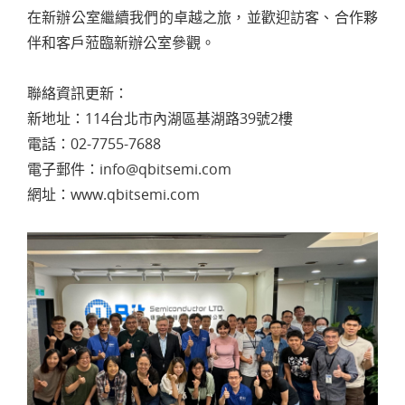
在新辦公室繼續我們的卓越之旅，並歡迎訪客、合作夥
伴和客戶蒞臨新辦公室參觀。
聯絡資訊更新：
新地址：114台北市內湖區基湖路39號2樓
電話：02-7755-7688
電子郵件：info@qbitsemi.com
網址：www.qbitsemi.com