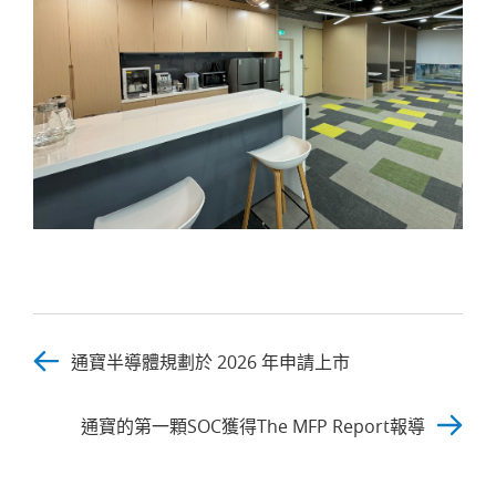
通寶半導體規劃於 2026 年申請上市
通寶的第一顆SOC獲得The MFP Report報導