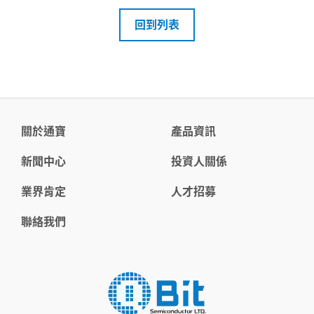
回到列表
關於通寶
產品資訊
新聞中心
投資人關係
業界肯定
人才招募
聯絡我們