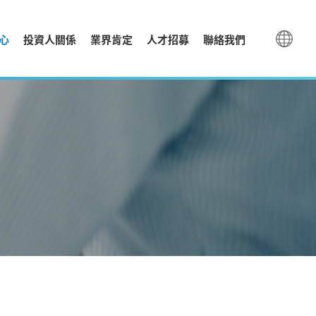
心
投資人關係
業界肯定
人才招募
聯絡我們