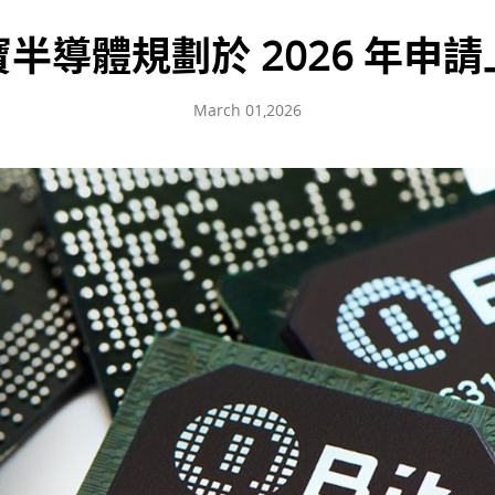
半導體規劃於 2026 年申
March 01,2026