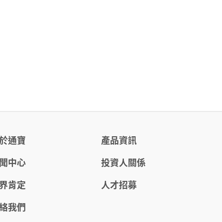
於通寶
產品資訊
聞中心
投資人關係
界肯定
人才招募
絡我們