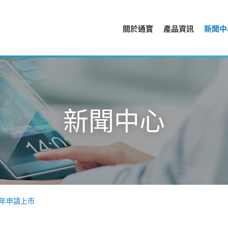
關於通寶
產品資訊
新聞中
新聞中心
 年申請上市