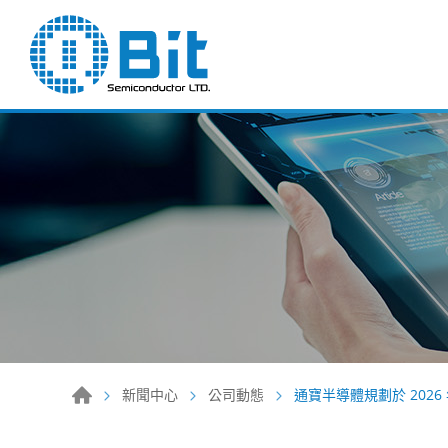
新聞中心
公司動態
通寶半導體規劃於 2026