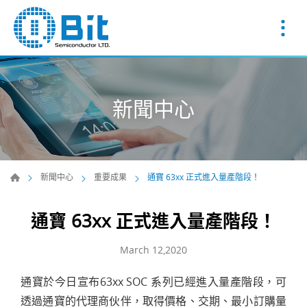
新聞中心
新聞中心
重要成果
通寶 63xx 正式進入量產階段！
通寶 63xx 正式進入量產階段！
March 12,2020
通寶於今日宣布63xx SOC 系列已經進入量產階段，可
透過通寶的代理商伙伴，取得價格、交期、最小訂購量