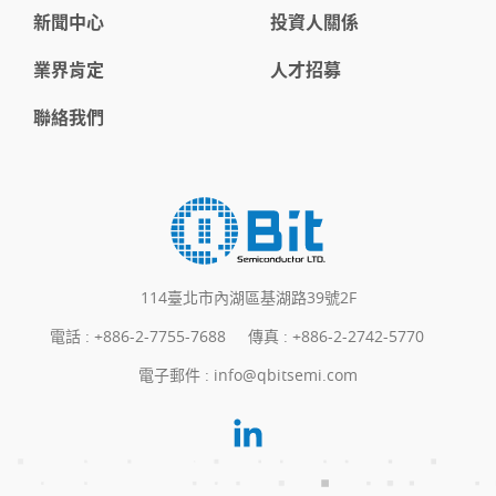
新聞中心
投資人關係
業界肯定
人才招募
聯絡我們
114臺北市內湖區基湖路39號2F
電話 :
+886-2-7755-7688
傳真 : +886-2-2742-5770
電子郵件 :
info@qbitsemi.com