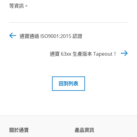
等資訊。
通寶通過 ISO9001:2015 認證
通寶 63xx 生產版本 Tapeout！
回到列表
關於通寶
產品資訊