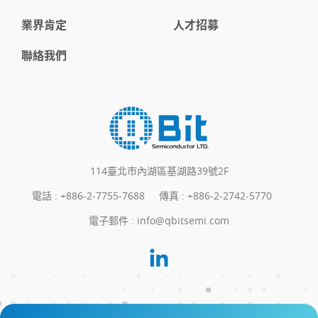
業界肯定
人才招募
聯絡我們
114臺北市內湖區基湖路39號2F
電話 :
+886-2-7755-7688
傳真 : +886-2-2742-5770
電子郵件 :
info@qbitsemi.com