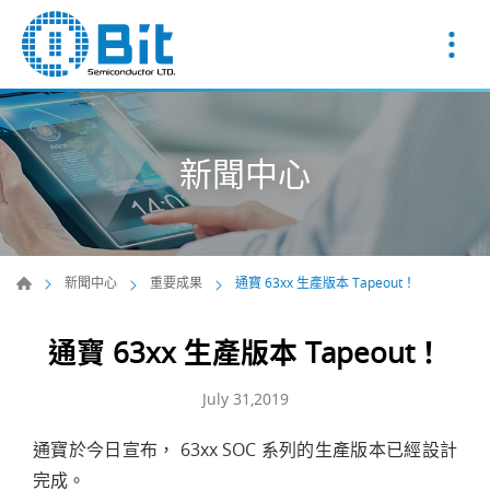
新聞中心
新聞中心
重要成果
通寶 63xx 生產版本 Tapeout！
通寶 63xx 生產版本 Tapeout！
July 31,2019
通寶於今日宣布， 63xx SOC 系列的生產版本已經設計
完成。