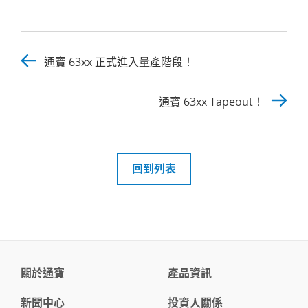
通寶 63xx 正式進入量產階段！
通寶 63xx Tapeout！
回到列表
關於通寶
產品資訊
新聞中心
投資人關係